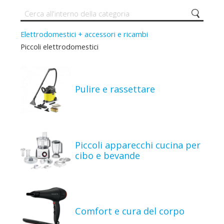
Elettrodomestici + accessori e ricambi
Piccoli elettrodomestici
Pulire e rassettare
Piccoli apparecchi cucina per
cibo e bevande
Comfort e cura del corpo