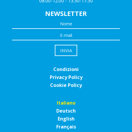
08:00-12:00 - 13:30-17:30
NEWSLETTER
Condizioni
Privacy Policy
Cookie Policy
Italiano
Deutsch
English
Français