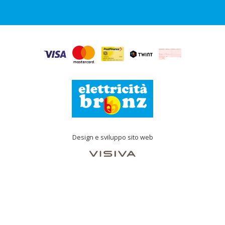
Design e sviluppo sito web