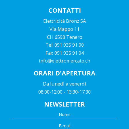
CONTATTI
Elettricità Bronz SA
Via Mappo 11
CH 6598 Tenero
Tel. 091 935 91 00
Fax 091 935 91 04
info@elettromercato.ch
ORARI D'APERTURA
Da lunedì a venerdì
08:00-12:00 - 13:30-17:30
NEWSLETTER