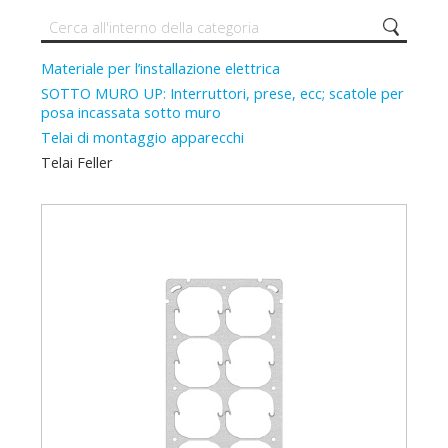
Materiale per l’installazione elettrica
SOTTO MURO UP: Interruttori, prese, ecc; scatole per
posa incassata sotto muro
Telai di montaggio apparecchi
Telai Feller