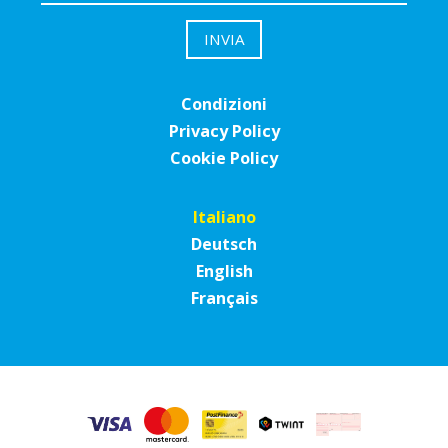
Condizioni
Privacy Policy
Cookie Policy
Italiano
Deutsch
English
Français