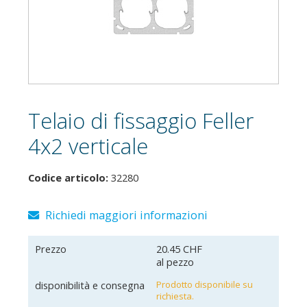
Telaio di fissaggio Feller
4x2 verticale
Codice articolo:
32280
Richiedi maggiori informazioni
Prezzo
20.45 CHF
al pezzo
disponibilità e consegna
Prodotto disponibile su
richiesta.