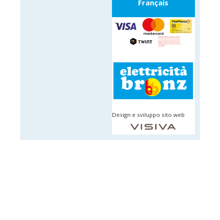
Français
Design e sviluppo sito web