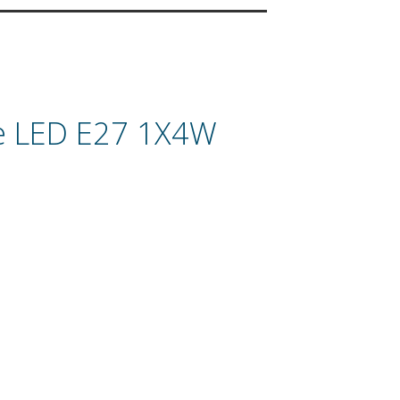
e LED E27 1X4W