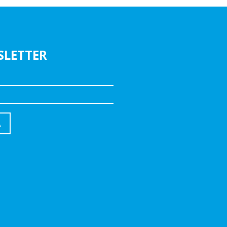
SLETTER