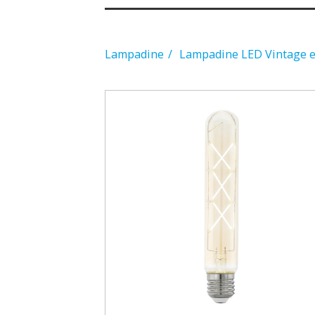
Lampadine
Lampadine LED Vintage e