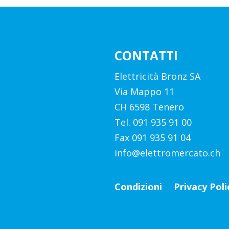
CONTATTI
Elettricità Bronz SA
Via Mappo 11
CH 6598 Tenero
Tel. 091 935 91 00
Fax 091 935 91 04
info@elettromercato.ch
Condizioni
Privacy Poli