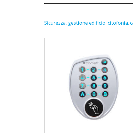
Sicurezza, gestione edificio, citofonia.