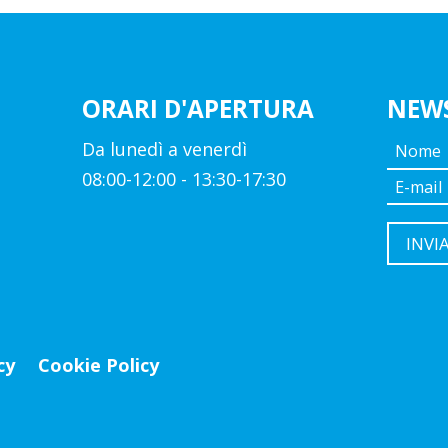
ORARI D'APERTURA
NEW
Da lunedì a venerdì
08:00-12:00 - 13:30-17:30
cy
Cookie Policy