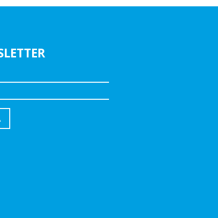
SLETTER