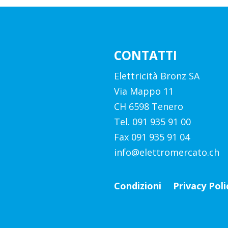
CONTATTI
Elettricità Bronz SA
Via Mappo 11
CH 6598 Tenero
Tel. 091 935 91 00
Fax 091 935 91 04
info@elettromercato.ch
Condizioni
Privacy Poli