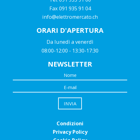
Fax 091 935 91 04
info@elettromercato.ch
ORARI D'APERTURA
Da lunedì a venerdì
08:00-12:00 - 13:30-17:30
NEWSLETTER
Condizioni
Privacy Policy