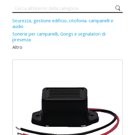
Sicurezza, gestione edificio, citofonia. campanelli e
audio
Sonerie per campanelli, Gongs e segnalatori di
presenza
Altro