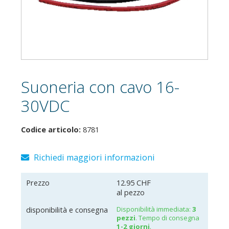
Suoneria con cavo 16-
30VDC
Codice articolo:
8781
Richiedi maggiori informazioni
Prezzo
12.95 CHF
al pezzo
disponibilità e consegna
Disponibilità immediata:
3
pezzi
. Tempo di consegna
1-2 giorni
.