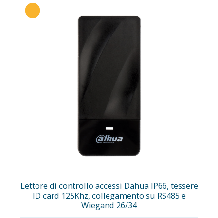
Lettore di controllo accessi Dahua IP66, tessere
ID card 125Khz, collegamento su RS485 e
Wiegand 26/34