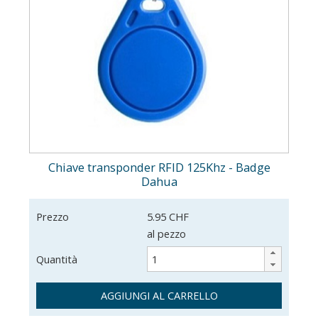
Chiave transponder RFID 125Khz - Badge
Dahua
Prezzo
5.95 CHF
al pezzo
Quantità
AGGIUNGI AL CARRELLO