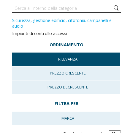
Sicurezza, gestione edificio, citofonia. campanelli e
audio
Impianti di controllo accessi
ORDINAMENTO
RILEVANZA
PREZZO CRESCENTE
PREZZO DECRESCENTE
FILTRA PER
MARCA