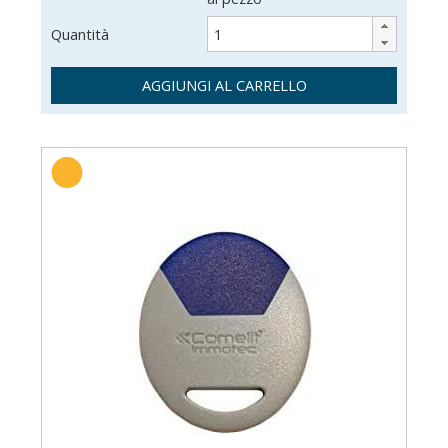
Quantità
AGGIUNGI AL CARRELLO