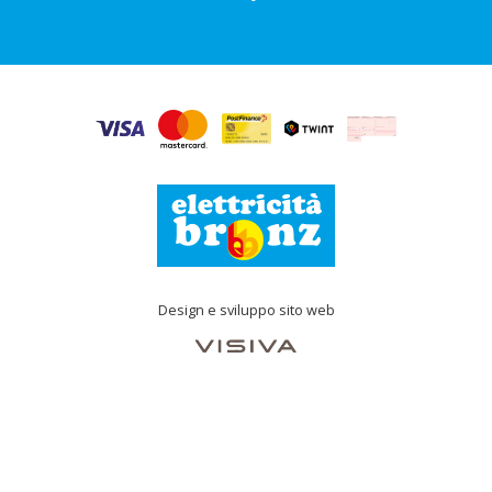
Design e sviluppo sito web