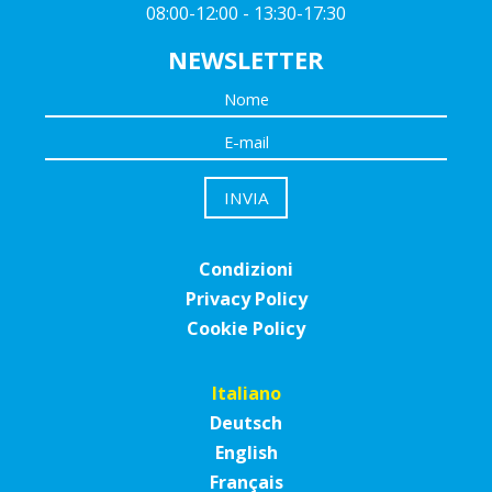
08:00-12:00 - 13:30-17:30
NEWSLETTER
Condizioni
Privacy Policy
Cookie Policy
Italiano
Deutsch
English
Français