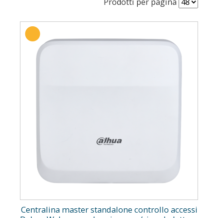
Prodotti per pagina
Centralina master standalone controllo accessi