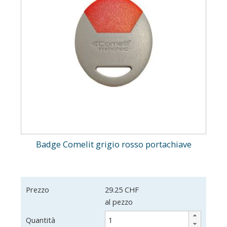
Badge Comelit grigio rosso portachiave
Prezzo
29.25 CHF
al pezzo
Quantità