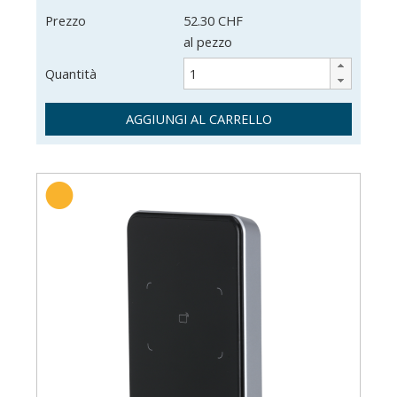
Prezzo
52.30 CHF
al pezzo
Quantità
AGGIUNGI AL CARRELLO