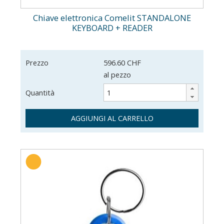
Chiave elettronica Comelit STANDALONE
KEYBOARD + READER
Prezzo
596.60 CHF
al pezzo
Quantità
AGGIUNGI AL CARRELLO