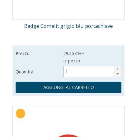
Badge Comelit grigio blu portachiave
Prezzo
29.25 CHF
al pezzo
Quantità
AGGIUNGI AL CARRELLO