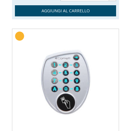
AGGIUNGI AL CARRELLO